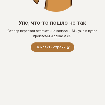
Упс, что-то пошло не так
Сервер перестал отвечать на запросы. Мы уже в курсе
проблемы и решаем её.
Обновить страницу