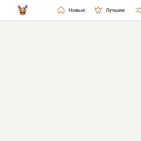
Новые
Лучшие