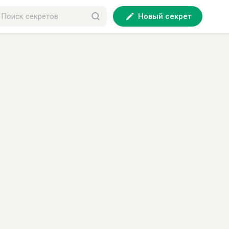
Новый секрет