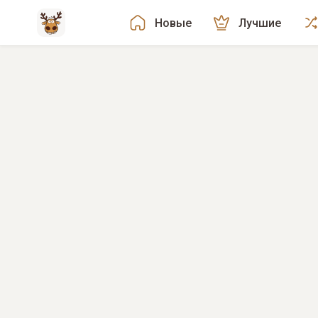
Новые
Лучшие