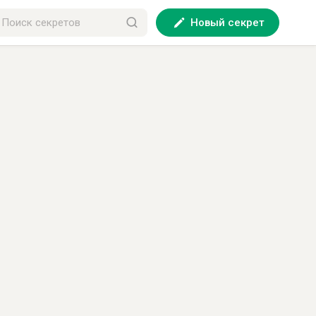
Новый секрет