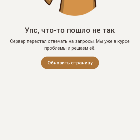
Упс, что-то пошло не так
Сервер перестал отвечать на запросы. Мы уже в курсе
проблемы и решаем её.
Обновить страницу