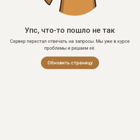
Упс, что-то пошло не так
Сервер перестал отвечать на запросы. Мы уже в курсе
проблемы и решаем её.
Обновить страницу