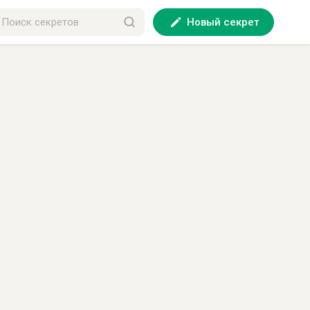
Новый секрет