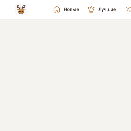
Новые
Лучшие