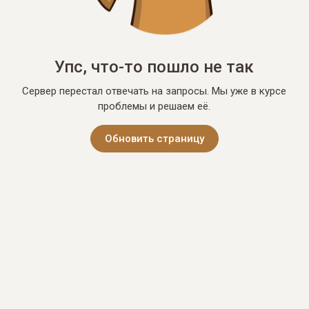
Упс, что-то пошло не так
Сервер перестал отвечать на запросы. Мы уже в курсе
проблемы и решаем её.
Обновить страницу