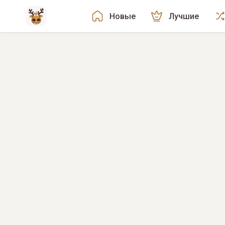
Новые
Лучшие