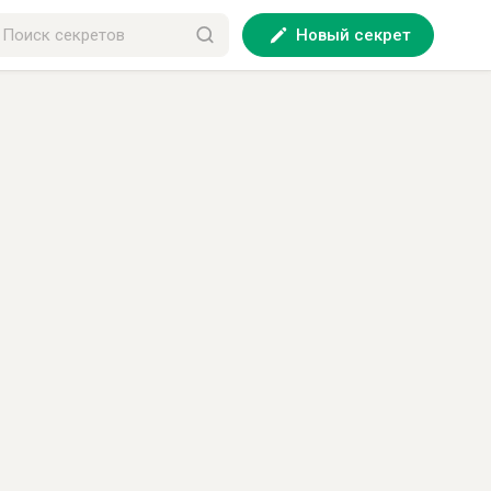
Новый секрет