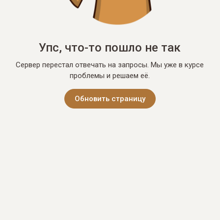
Упс, что-то пошло не так
Сервер перестал отвечать на запросы. Мы уже в курсе
проблемы и решаем её.
Обновить страницу