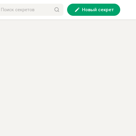
Новый секрет