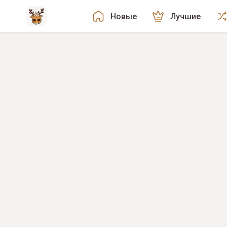
Новые
Лучшие