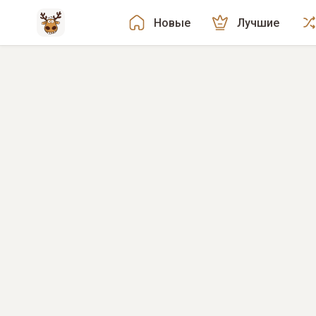
Новые
Лучшие