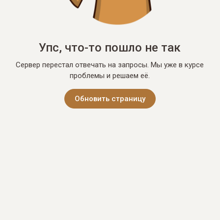
Упс, что-то пошло не так
Сервер перестал отвечать на запросы. Мы уже в курсе
проблемы и решаем её.
Обновить страницу