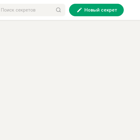
Новый секрет