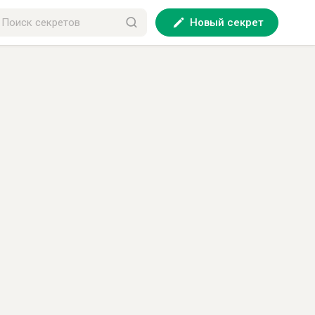
Новый секрет