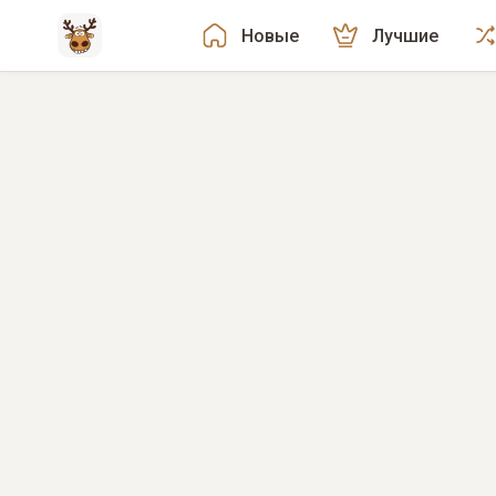
Новые
Лучшие