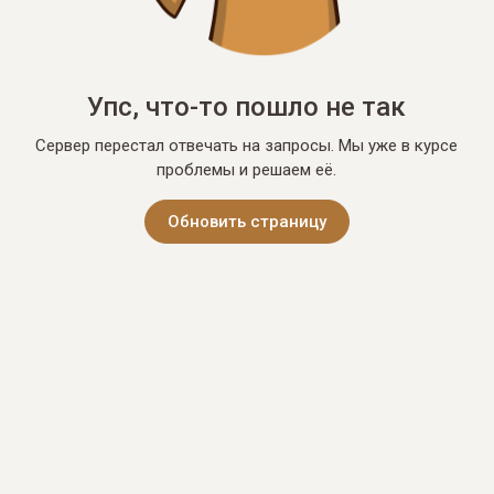
Упс, что-то пошло не так
Сервер перестал отвечать на запросы. Мы уже в курсе
проблемы и решаем её.
Обновить страницу