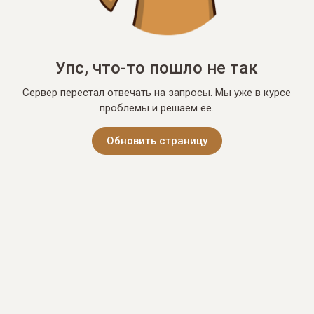
Упс, что-то пошло не так
Сервер перестал отвечать на запросы. Мы уже в курсе
проблемы и решаем её.
Обновить страницу