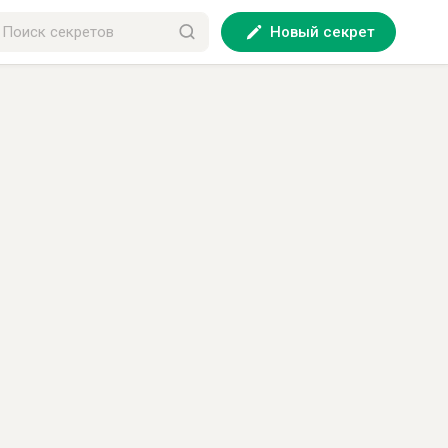
Новый секрет