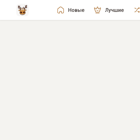
Новые
Лучшие