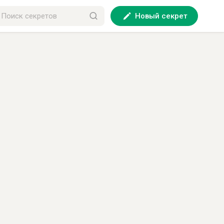
Новый секрет