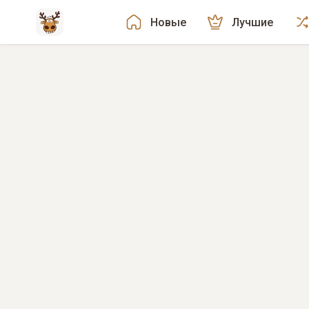
Новые
Лучшие