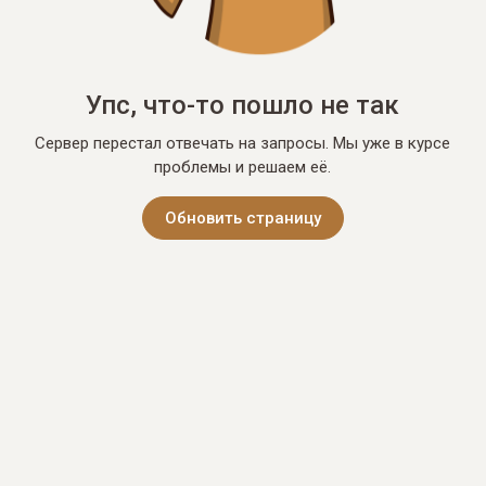
Упс, что-то пошло не так
Сервер перестал отвечать на запросы. Мы уже в курсе
проблемы и решаем её.
Обновить страницу