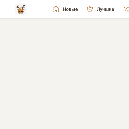
Новые
Лучшие