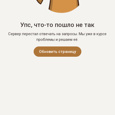
Упс, что-то пошло не так
Сервер перестал отвечать на запросы. Мы уже в курсе
проблемы и решаем её.
Обновить страницу