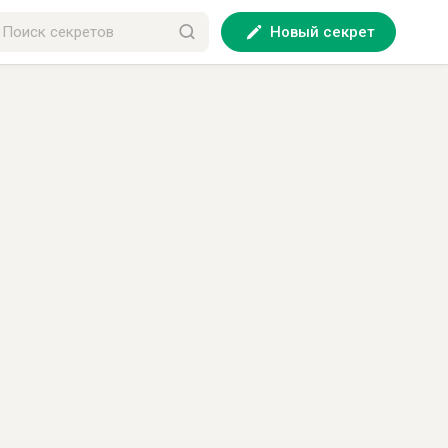
Новый секрет