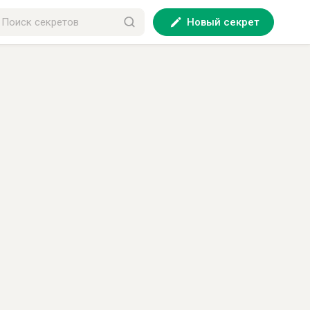
Новый секрет