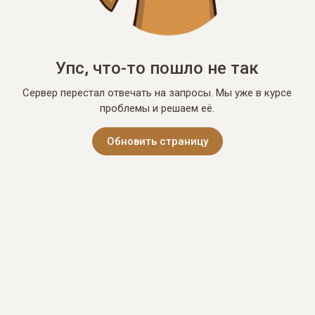
Упс, что-то пошло не так
Сервер перестал отвечать на запросы. Мы уже в курсе
проблемы и решаем её.
Обновить страницу