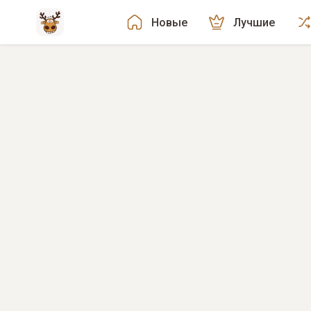
Новые
Лучшие