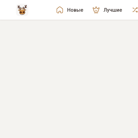
Новые
Лучшие