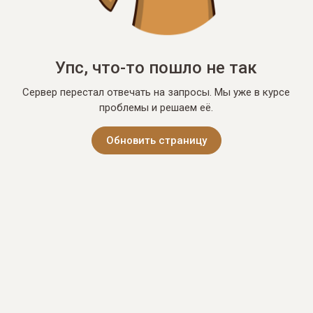
Упс, что-то пошло не так
Сервер перестал отвечать на запросы. Мы уже в курсе
проблемы и решаем её.
Обновить страницу