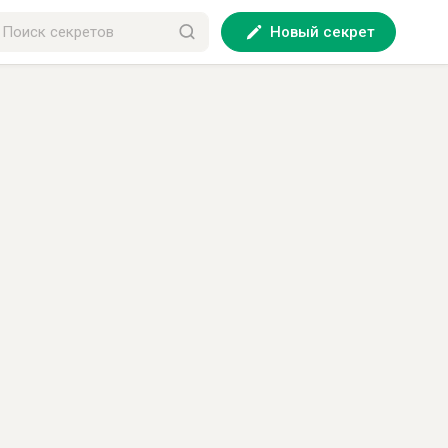
Новый секрет