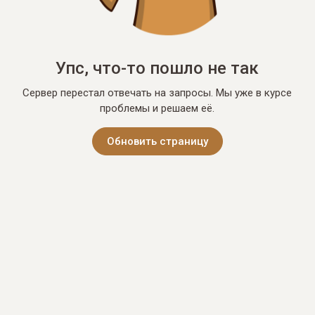
Упс, что-то пошло не так
Сервер перестал отвечать на запросы. Мы уже в курсе
проблемы и решаем её.
Обновить страницу