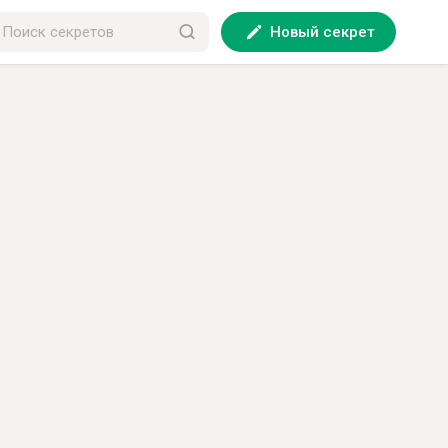
Новый секрет