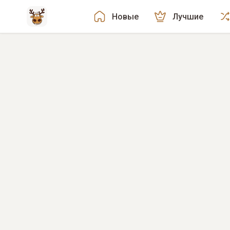
Новые
Лучшие