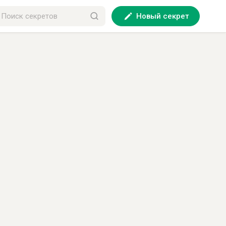
Новый секрет