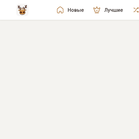
Новые
Лучшие