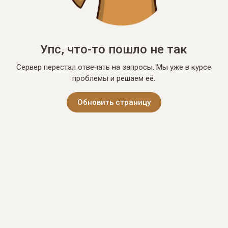
Упс, что-то пошло не так
Сервер перестал отвечать на запросы. Мы уже в курсе
проблемы и решаем её.
Обновить страницу