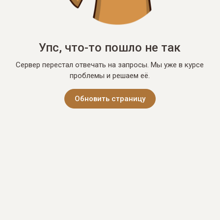
Упс, что-то пошло не так
Сервер перестал отвечать на запросы. Мы уже в курсе
проблемы и решаем её.
Обновить страницу