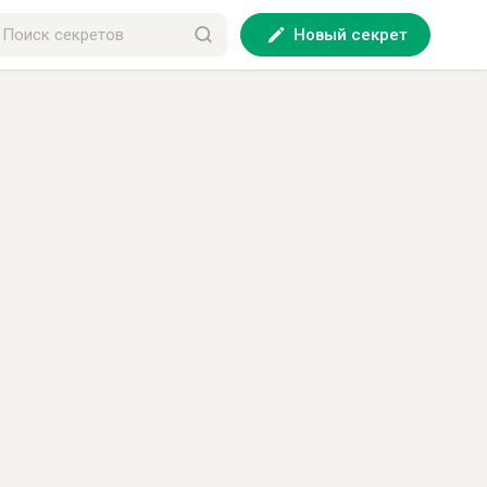
Новый секрет