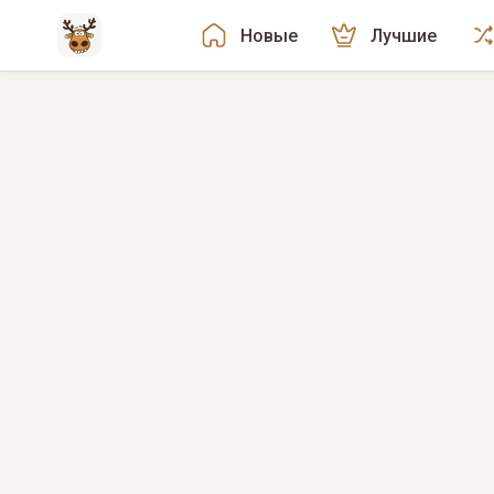
Новые
Лучшие