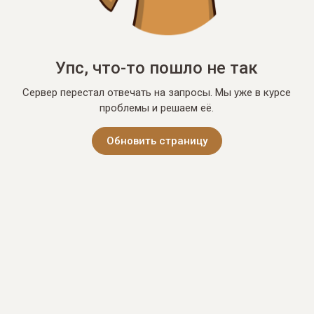
Упс, что-то пошло не так
Сервер перестал отвечать на запросы. Мы уже в курсе
проблемы и решаем её.
Обновить страницу