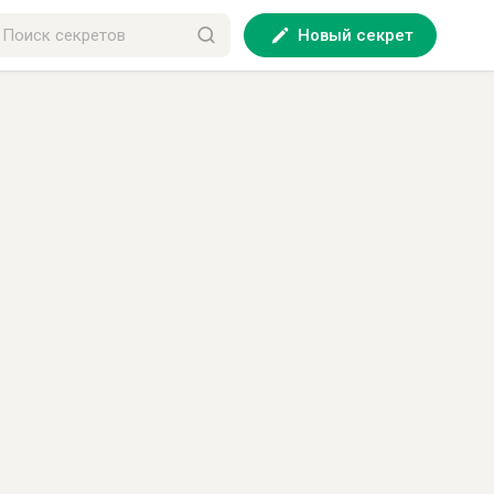
Новый секрет