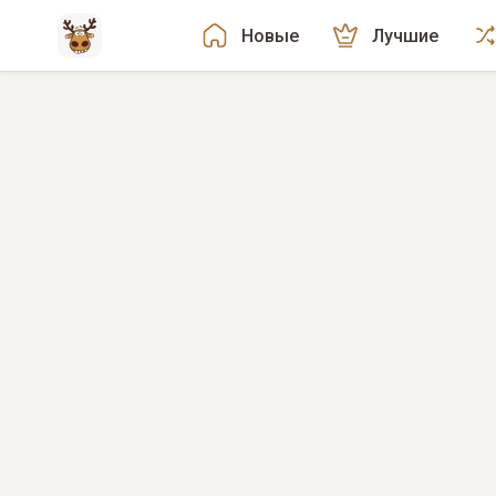
Новые
Лучшие