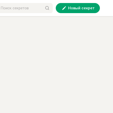
Новый секрет