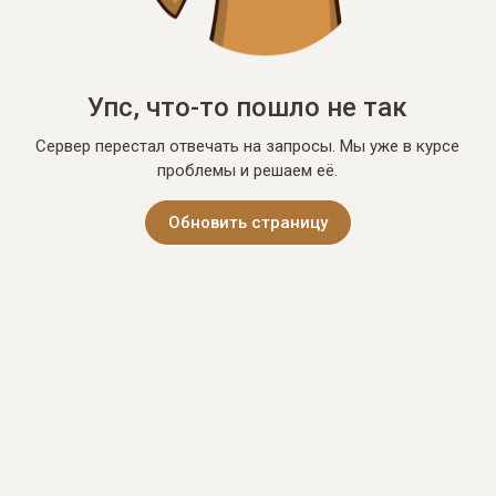
Упс, что-то пошло не так
Сервер перестал отвечать на запросы. Мы уже в курсе
проблемы и решаем её.
Обновить страницу