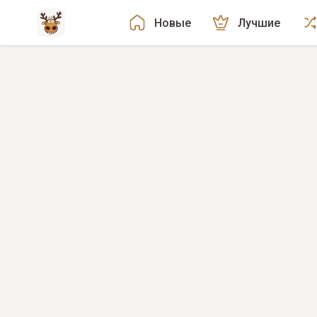
Новые
Лучшие