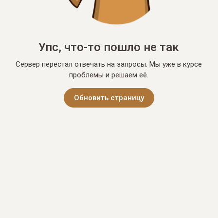
Упс, что-то пошло не так
Сервер перестал отвечать на запросы. Мы уже в курсе
проблемы и решаем её.
Обновить страницу