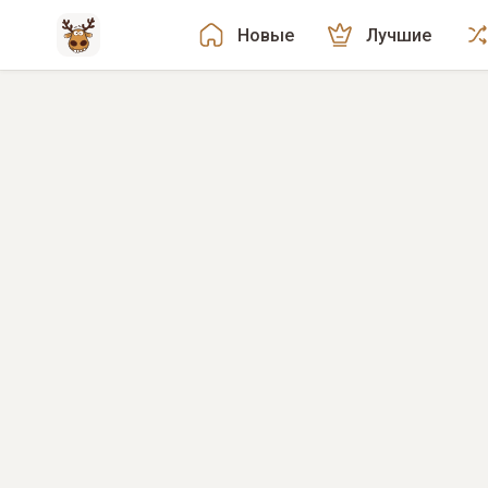
Новые
Лучшие