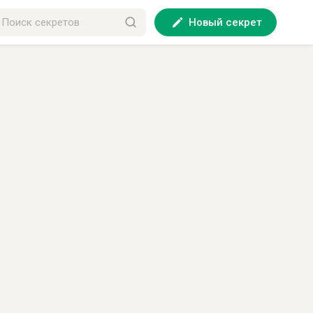
Новый секрет