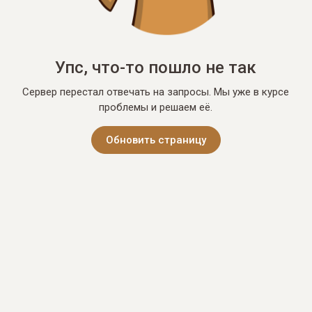
Упс, что-то пошло не так
Сервер перестал отвечать на запросы. Мы уже в курсе
проблемы и решаем её.
Обновить страницу