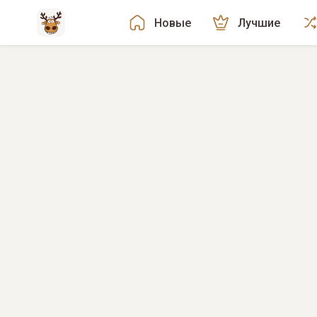
Новые
Лучшие