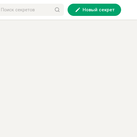
Новый секрет