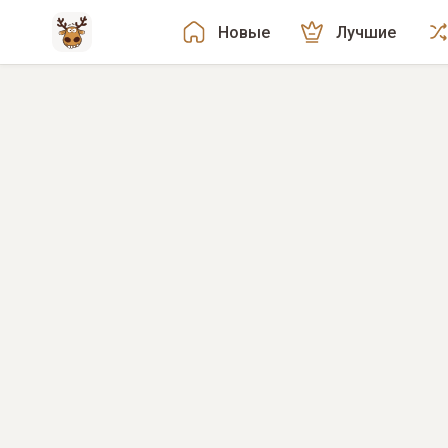
Новые
Лучшие