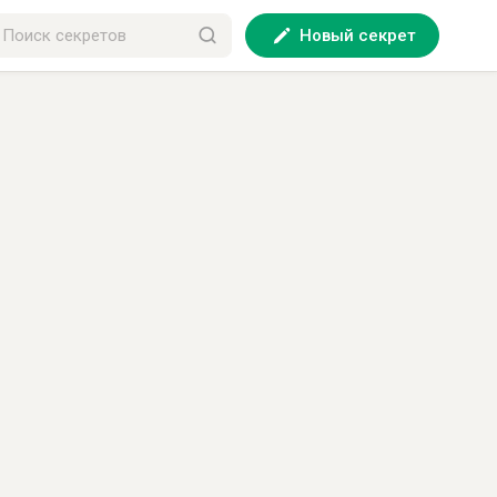
Новый секрет