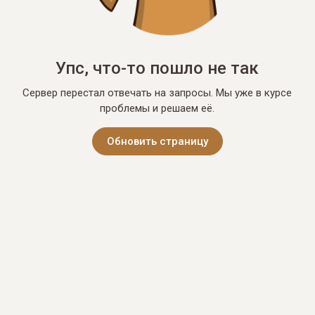
Упс, что-то пошло не так
Сервер перестал отвечать на запросы. Мы уже в курсе
проблемы и решаем её.
Обновить страницу