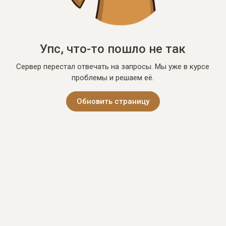
Упс, что-то пошло не так
Сервер перестал отвечать на запросы. Мы уже в курсе
проблемы и решаем её.
Обновить страницу