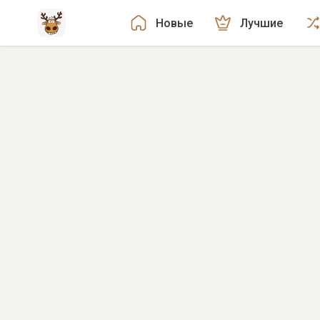
Новые
Лучшие