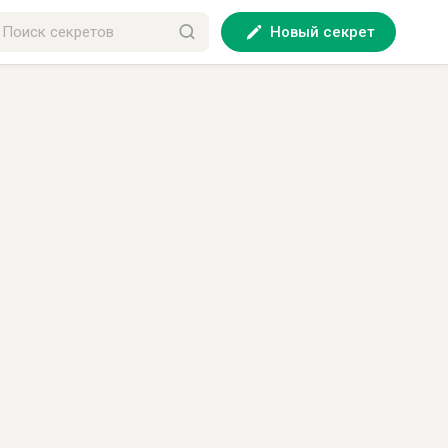
Новый секрет