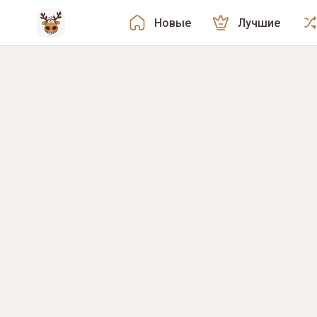
Новые
Лучшие