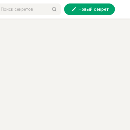
Новый секрет