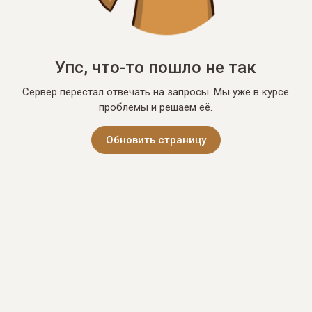
Упс, что-то пошло не так
Сервер перестал отвечать на запросы. Мы уже в курсе
проблемы и решаем её.
Обновить страницу