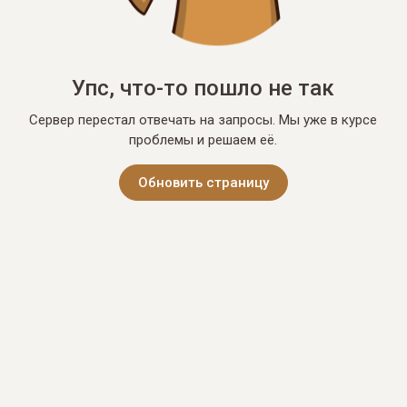
Упс, что-то пошло не так
Сервер перестал отвечать на запросы. Мы уже в курсе
проблемы и решаем её.
Обновить страницу