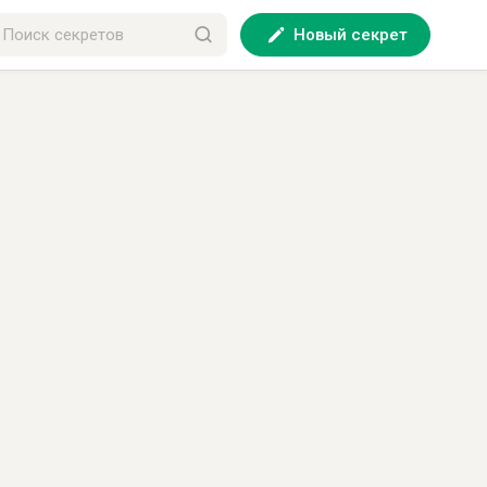
Новый секрет