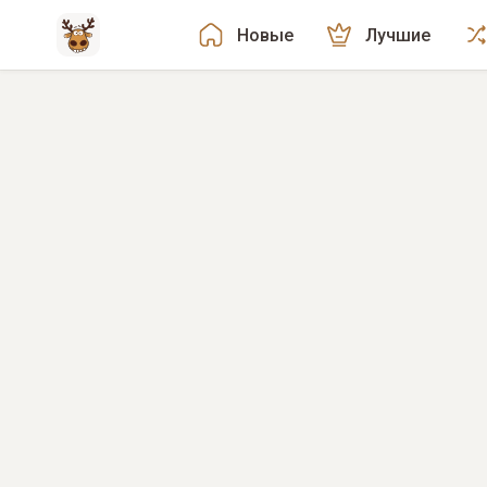
Новые
Лучшие