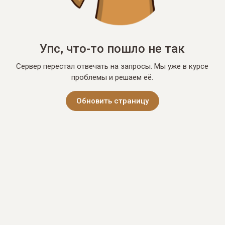
Упс, что-то пошло не так
Сервер перестал отвечать на запросы. Мы уже в курсе
проблемы и решаем её.
Обновить страницу