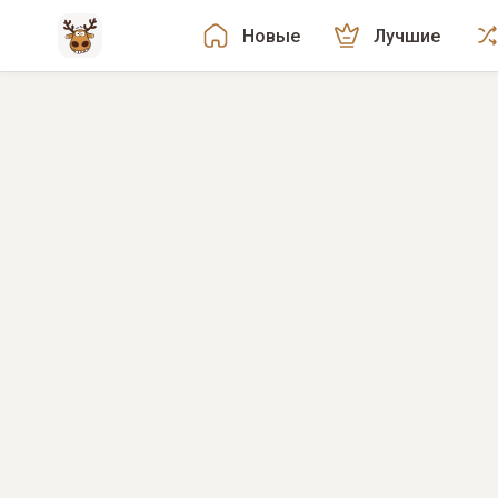
Новые
Лучшие