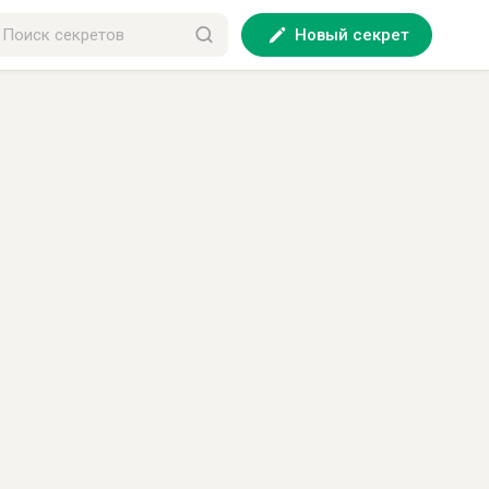
Новый секрет