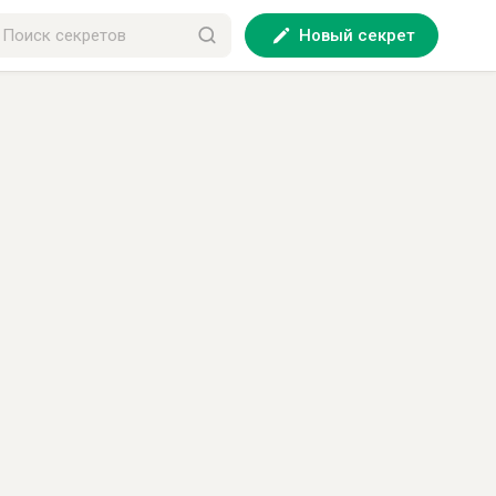
Новый секрет