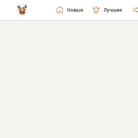
Новые
Лучшие