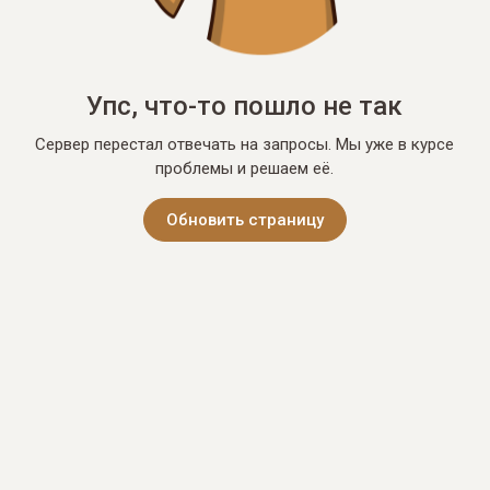
Упс, что-то пошло не так
Сервер перестал отвечать на запросы. Мы уже в курсе
проблемы и решаем её.
Обновить страницу