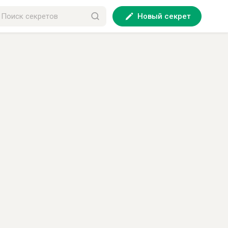
Новый секрет