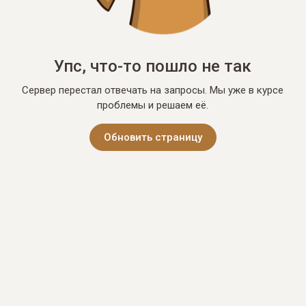
Упс, что-то пошло не так
Сервер перестал отвечать на запросы. Мы уже в курсе
проблемы и решаем её.
Обновить страницу