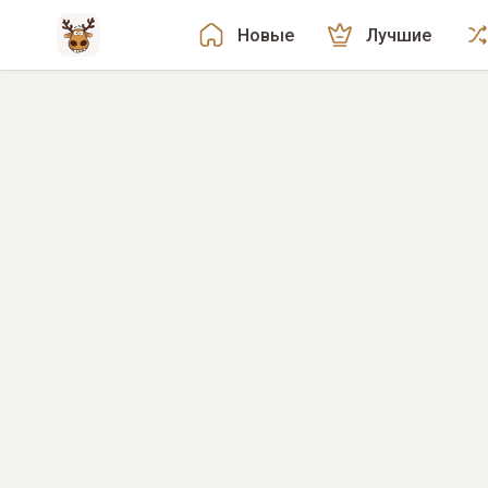
Новые
Лучшие