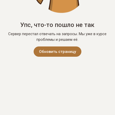
Упс, что-то пошло не так
Сервер перестал отвечать на запросы. Мы уже в курсе
проблемы и решаем её.
Обновить страницу