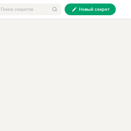
Новый секрет