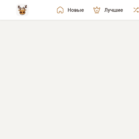
Новые
Лучшие