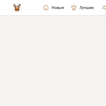
Новые
Лучшие