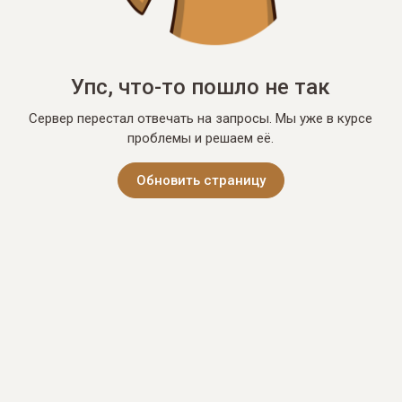
Упс, что-то пошло не так
Сервер перестал отвечать на запросы. Мы уже в курсе
проблемы и решаем её.
Обновить страницу