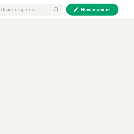
Новый секрет