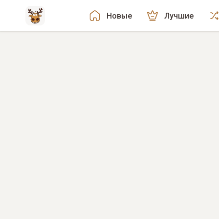
Новые
Лучшие