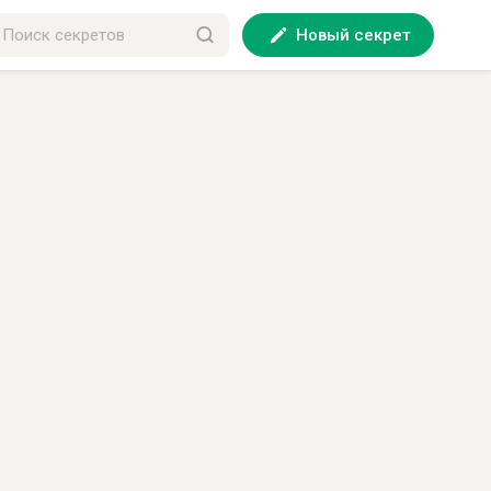
Новый секрет