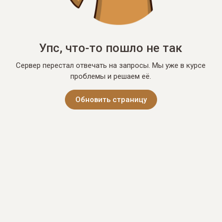
Упс, что-то пошло не так
Сервер перестал отвечать на запросы. Мы уже в курсе
проблемы и решаем её.
Обновить страницу