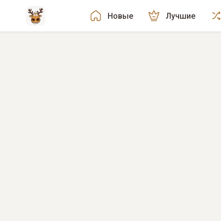
Новые
Лучшие