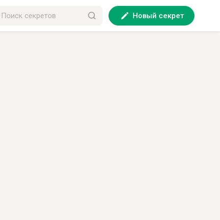
Новый секрет