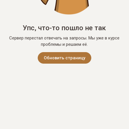
Упс, что-то пошло не так
Сервер перестал отвечать на запросы. Мы уже в курсе
проблемы и решаем её.
Обновить страницу