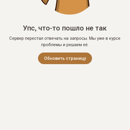
Упс, что-то пошло не так
Сервер перестал отвечать на запросы. Мы уже в курсе
проблемы и решаем её.
Обновить страницу