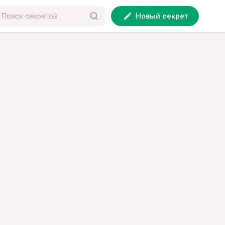
Новый секрет