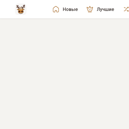
Новые
Лучшие