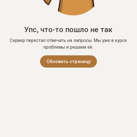
Упс, что-то пошло не так
Сервер перестал отвечать на запросы. Мы уже в курсе
проблемы и решаем её.
Обновить страницу