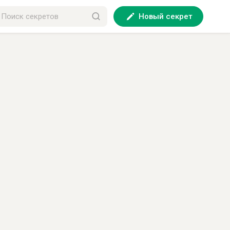
Новый секрет