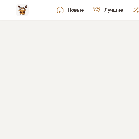
Новые
Лучшие