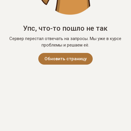
Упс, что-то пошло не так
Сервер перестал отвечать на запросы. Мы уже в курсе
проблемы и решаем её.
Обновить страницу