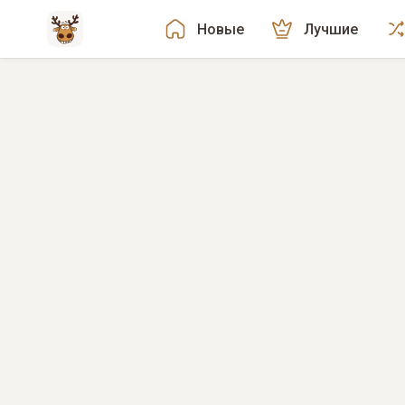
Новые
Лучшие