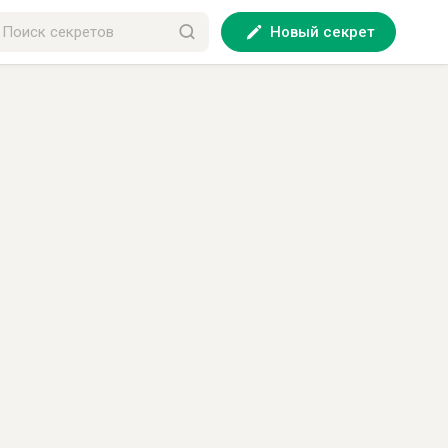
Новый секрет