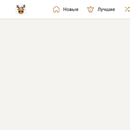
Новые
Лучшие