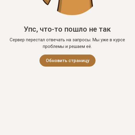
Упс, что-то пошло не так
Сервер перестал отвечать на запросы. Мы уже в курсе
проблемы и решаем её.
Обновить страницу