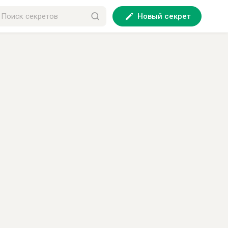
Новый секрет