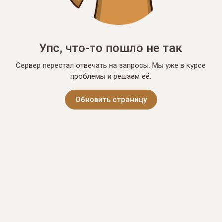
Упс, что-то пошло не так
Сервер перестал отвечать на запросы. Мы уже в курсе
проблемы и решаем её.
Обновить страницу