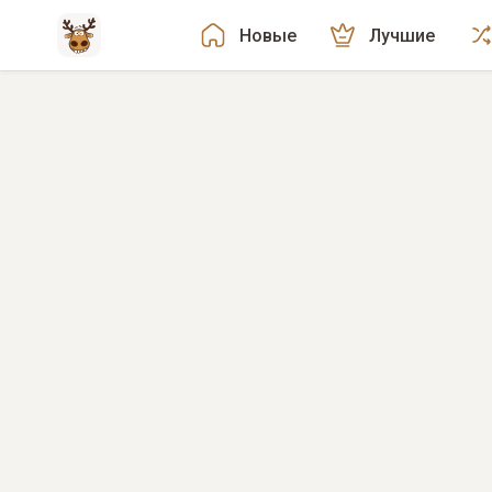
Новые
Лучшие