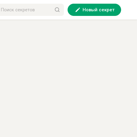
Новый секрет