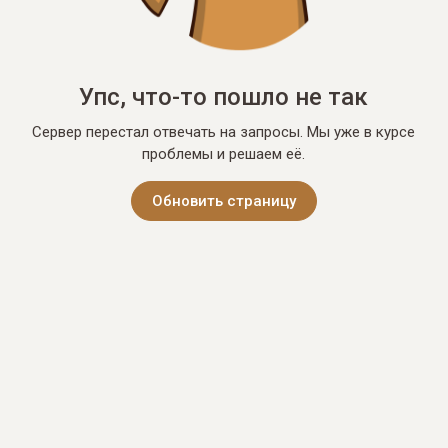
Упс, что-то пошло не так
Сервер перестал отвечать на запросы. Мы уже в курсе
проблемы и решаем её.
Обновить страницу