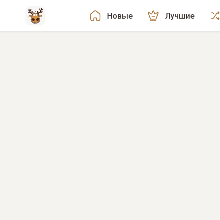
Новые
Лучшие