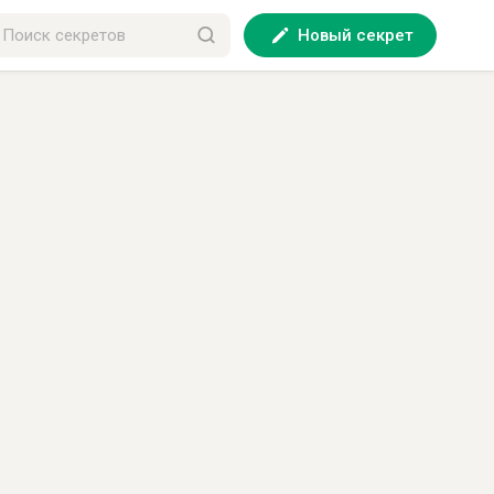
Новый секрет