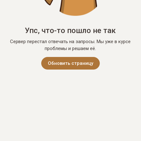
Упс, что-то пошло не так
Сервер перестал отвечать на запросы. Мы уже в курсе
проблемы и решаем её.
Обновить страницу