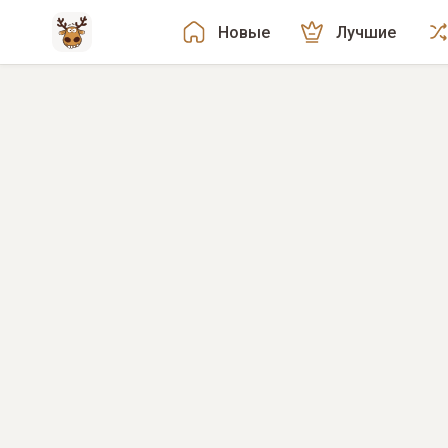
Новые
Лучшие