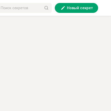
Новый секрет