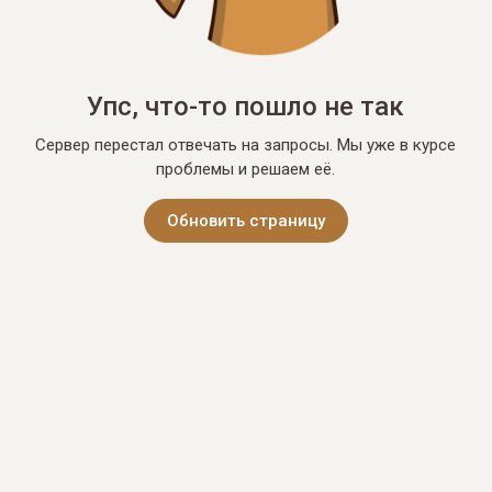
Упс, что-то пошло не так
Сервер перестал отвечать на запросы. Мы уже в курсе
проблемы и решаем её.
Обновить страницу