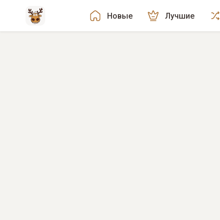
Новые
Лучшие