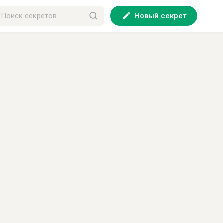
Новый секрет