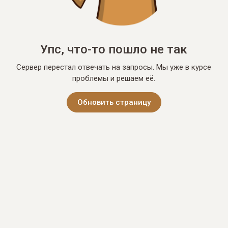
Упс, что-то пошло не так
Сервер перестал отвечать на запросы. Мы уже в курсе
проблемы и решаем её.
Обновить страницу