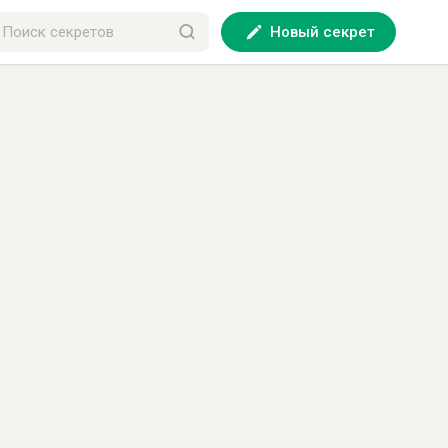
Новый секрет