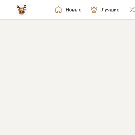
Новые
Лучшие