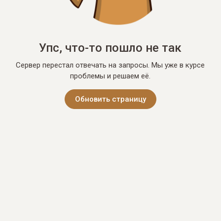
Упс, что-то пошло не так
Сервер перестал отвечать на запросы. Мы уже в курсе
проблемы и решаем её.
Обновить страницу