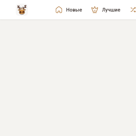
Новые
Лучшие