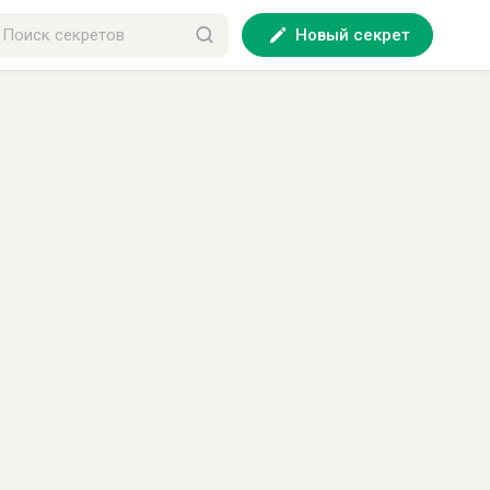
Новый секрет