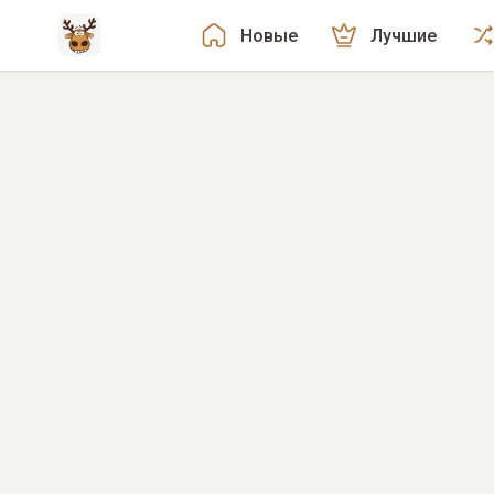
Новые
Лучшие