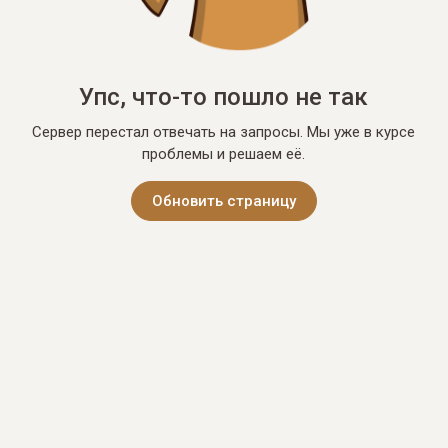
Упс, что-то пошло не так
Сервер перестал отвечать на запросы. Мы уже в курсе
проблемы и решаем её.
Обновить страницу