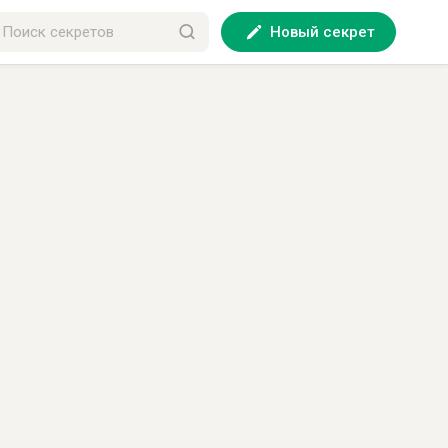
Новый секрет