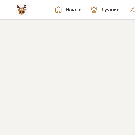
Новые
Лучшие