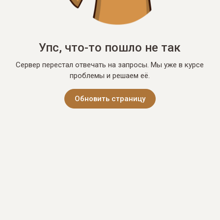
Упс, что-то пошло не так
Сервер перестал отвечать на запросы. Мы уже в курсе
проблемы и решаем её.
Обновить страницу