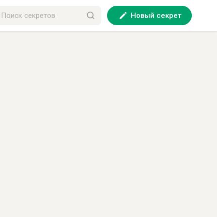
Новый секрет