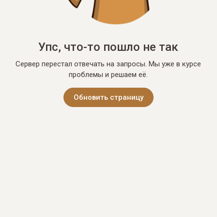
Упс, что-то пошло не так
Сервер перестал отвечать на запросы. Мы уже в курсе
проблемы и решаем её.
Обновить страницу