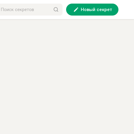
Новый секрет