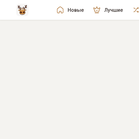
Новые
Лучшие