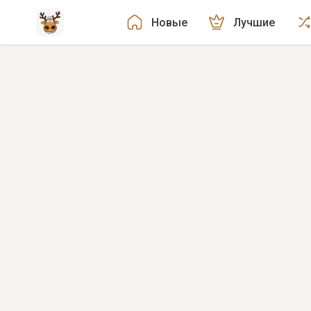
Новые
Лучшие