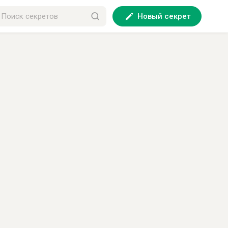
Новый секрет