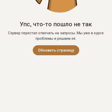
Упс, что-то пошло не так
Сервер перестал отвечать на запросы. Мы уже в курсе
проблемы и решаем её.
Обновить страницу