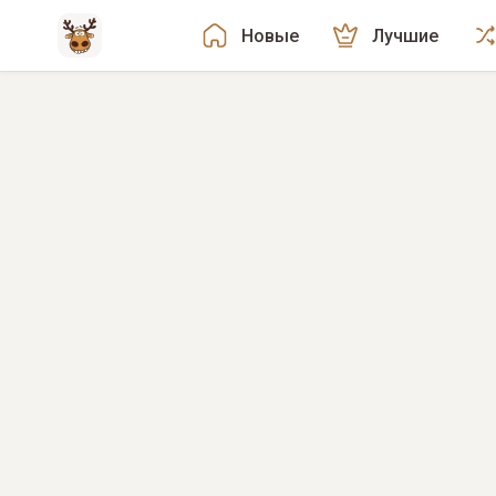
Новые
Лучшие