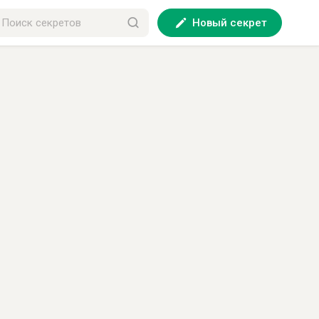
Новый секрет