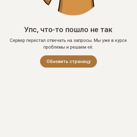
Упс, что-то пошло не так
Сервер перестал отвечать на запросы. Мы уже в курсе
проблемы и решаем её.
Обновить страницу