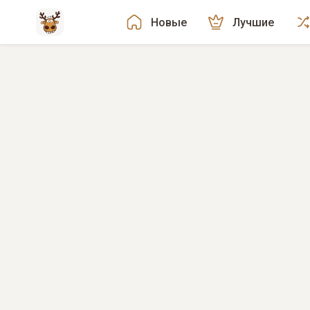
Новые
Лучшие