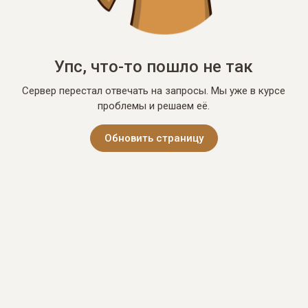
Упс, что-то пошло не так
Сервер перестал отвечать на запросы. Мы уже в курсе
проблемы и решаем её.
Обновить страницу