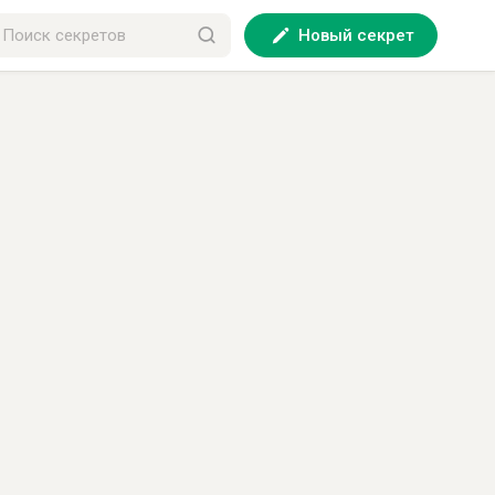
Новый секрет