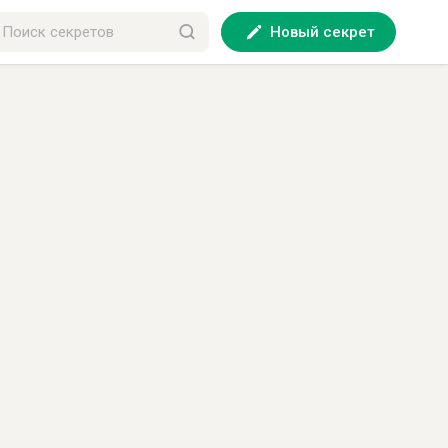
Новый секрет