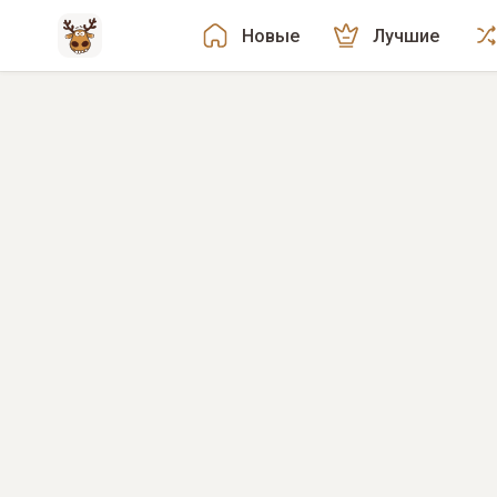
Новые
Лучшие