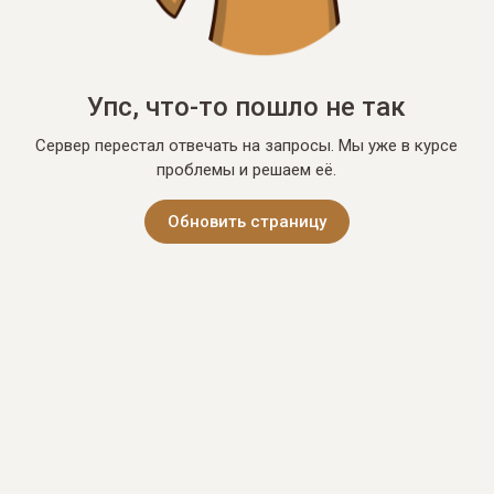
Упс, что-то пошло не так
Сервер перестал отвечать на запросы. Мы уже в курсе
проблемы и решаем её.
Обновить страницу