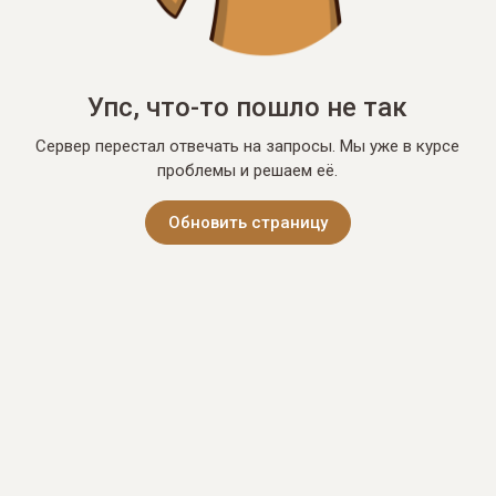
Упс, что-то пошло не так
Сервер перестал отвечать на запросы. Мы уже в курсе
проблемы и решаем её.
Обновить страницу