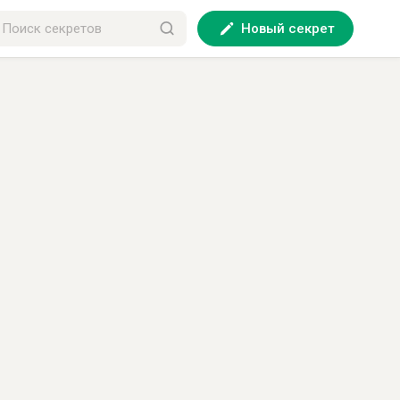
Новый секрет