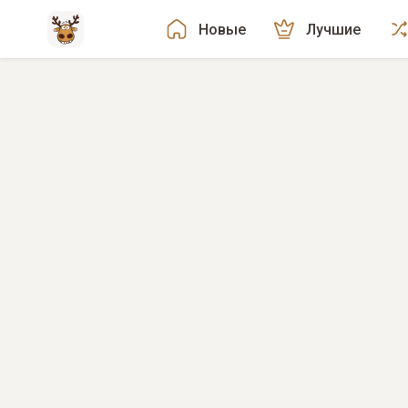
Новые
Лучшие