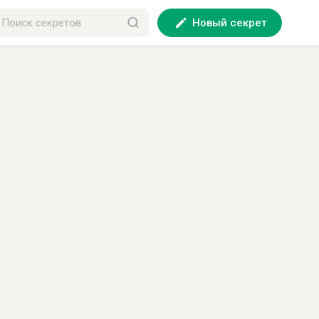
Новый секрет