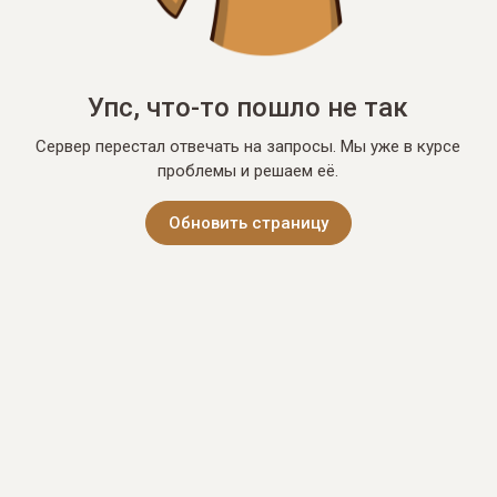
Упс, что-то пошло не так
Сервер перестал отвечать на запросы. Мы уже в курсе
проблемы и решаем её.
Обновить страницу