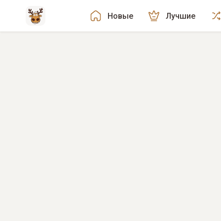
Новые
Лучшие