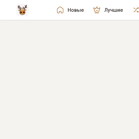
Новые
Лучшие