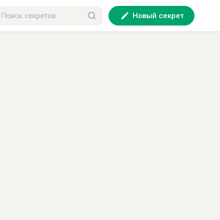
Новый секрет