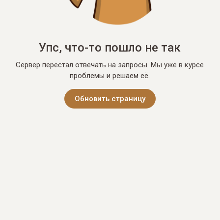
Упс, что-то пошло не так
Сервер перестал отвечать на запросы. Мы уже в курсе
проблемы и решаем её.
Обновить страницу